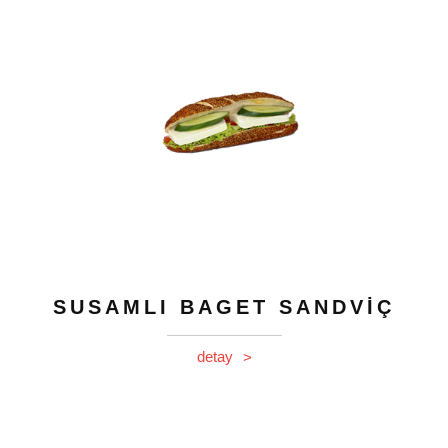
SUSAMLI BAGET SANDVİÇ
detay
>