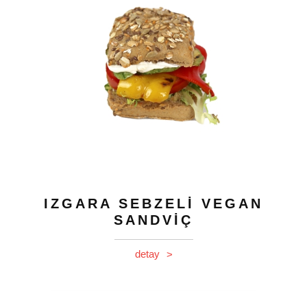
IZGARA SEBZELİ VEGAN
SANDVİÇ
detay
>