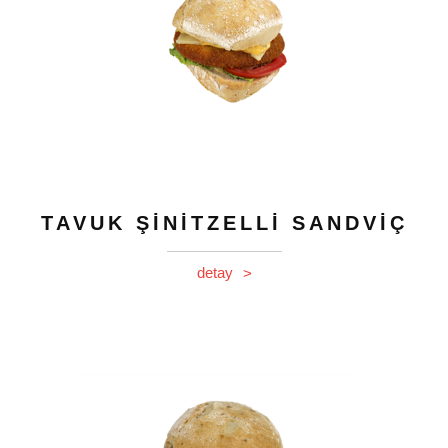
TAVUK ŞİNİTZELLİ SANDVİÇ
detay
>