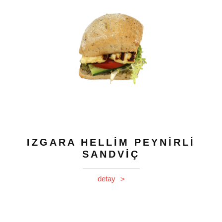
IZGARA HELLİM PEYNİRLİ
SANDVİÇ
detay
>