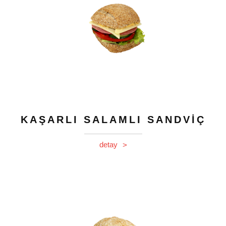
KAŞARLI SALAMLI SANDVİÇ
detay
>