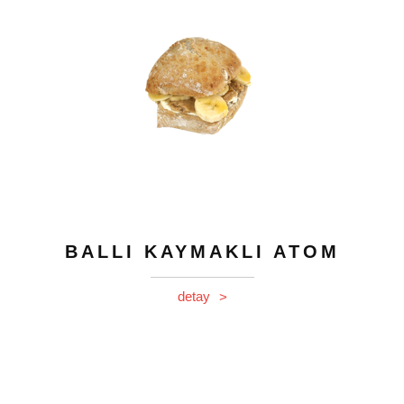
BALLI KAYMAKLI ATOM
detay
>