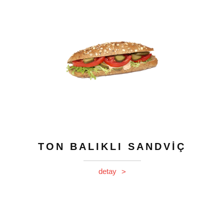
TON BALIKLI SANDVİÇ
detay
>