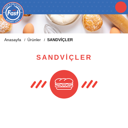
Anasayfa
Ürünler
SANDVİÇLER
/
/
SANDVİÇLER