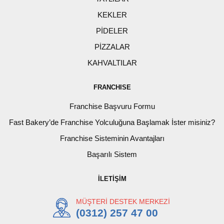
KEKLER
PİDELER
PİZZALAR
KAHVALTILAR
FRANCHISE
Franchise Başvuru Formu
Fast Bakery’de Franchise Yolculuğuna Başlamak İster misiniz?
Franchise Sisteminin Avantajları
Başarılı Sistem
İLETİŞİM
MÜŞTERİ DESTEK MERKEZİ
(0312) 257 47 00