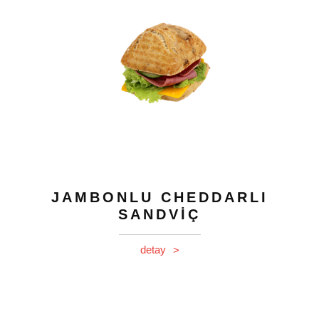
JAMBONLU CHEDDARLI
SANDVİÇ
detay
>