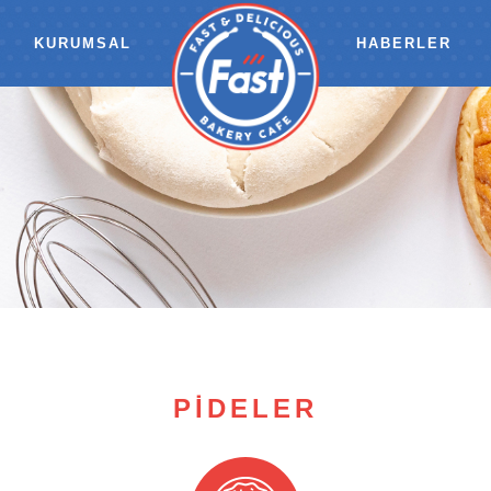
KURUMSAL
HABERLER
PİDELER