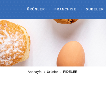
ÜRÜNLER
FRANCHISE
ŞUBELER
Anasayfa
Ürünler
PİDELER
/
/